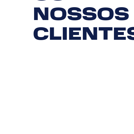
NOSSOS
CLIENTE