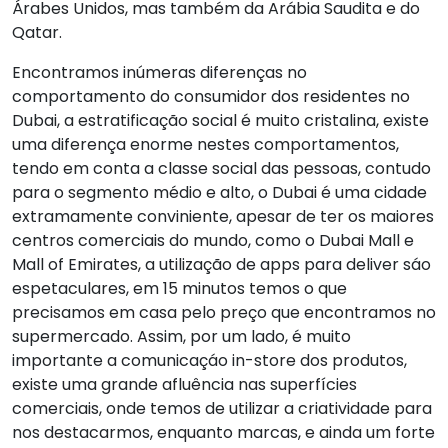
Árabes Unidos, mas também da Arábia Saudita e do
Qatar.
Encontramos inúmeras diferenças no
comportamento do consumidor dos residentes no
Dubai, a estratificação social é muito cristalina, existe
uma diferença enorme nestes comportamentos,
tendo em conta a classe social das pessoas, contudo
para o segmento médio e alto, o Dubai é uma cidade
extramamente conviniente, apesar de ter os maiores
centros comerciais do mundo, como o Dubai Mall e
Mall of Emirates, a utilização de apps para deliver sáo
espetaculares, em 15 minutos temos o que
precisamos em casa pelo preço que encontramos no
supermercado. Assim, por um lado, é muito
importante a comunicaçáo in-store dos produtos,
existe uma grande afluência nas superfícies
comerciais, onde temos de utilizar a criatividade para
nos destacarmos, enquanto marcas, e ainda um forte