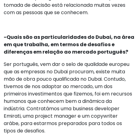
tomada de decisão está relacionada muitas vezes
com as pessoas que se conhecem.
-Quais são as particularidades do Dubai, na área
em que trabalha, em termos de desafios e
diferenças em relação ao mercado português?
Ser português, vem dar o selo de qualidade europeu
que as empresas no Dubai procuram, existe muita
mão de obra pouco qualificada no Dubai. Contudo,
tivemos de nos adaptar ao mercado, um dos
primeiros investimentos que fizemos, foi em recursos
humanos que conhecem bem a dinâmica da
indústria. Contratámos uma business developer
Emirati, uma project manager e um copywriter
arábe, para estarmos preparados para todos os
tipos de desafios.