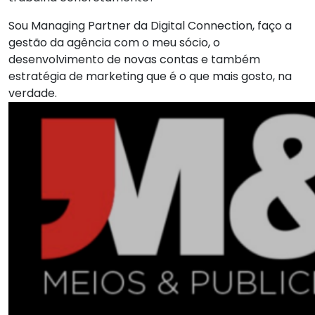
Sou Managing Partner da Digital Connection, faço a
gestão da agência com o meu sócio, o
desenvolvimento de novas contas e também
estratégia de marketing que é o que mais gosto, na
verdade.