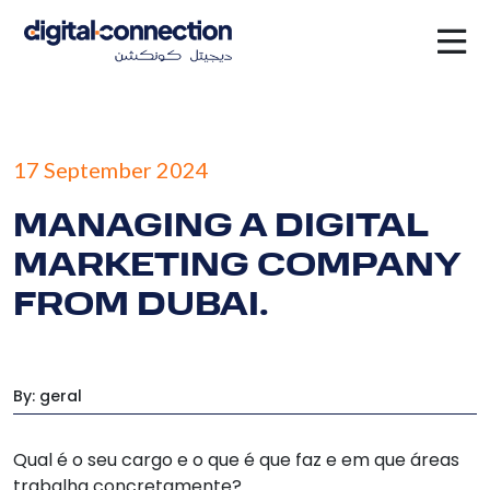
17 September 2024
MANAGING A DIGITAL
MARKETING COMPANY
FROM DUBAI.
By: geral
Qual é o seu cargo e o que é que faz e em que áreas
trabalha concretamente?