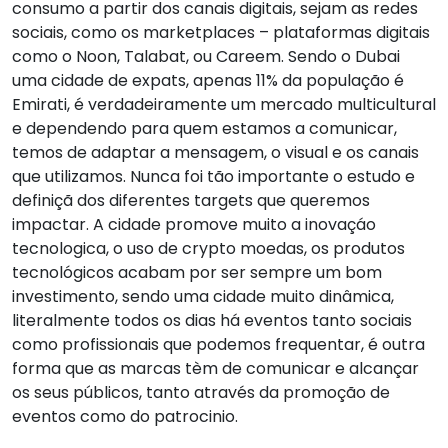
consumo a partir dos canais digitais, sejam as redes
sociais, como os marketplaces – plataformas digitais
como o Noon, Talabat, ou Careem. Sendo o Dubai
uma cidade de expats, apenas 11% da população é
Emirati, é verdadeiramente um mercado multicultural
e dependendo para quem estamos a comunicar,
temos de adaptar a mensagem, o visual e os canais
que utilizamos. Nunca foi tão importante o estudo e
definiçã dos diferentes targets que queremos
impactar. A cidade promove muito a inovaçáo
tecnologica, o uso de crypto moedas, os produtos
tecnológicos acabam por ser sempre um bom
investimento, sendo uma cidade muito dinâmica,
literalmente todos os dias há eventos tanto sociais
como profissionais que podemos frequentar, é outra
forma que as marcas tèm de comunicar e alcançar
os seus públicos, tanto através da promoção de
eventos como do patrocinio.