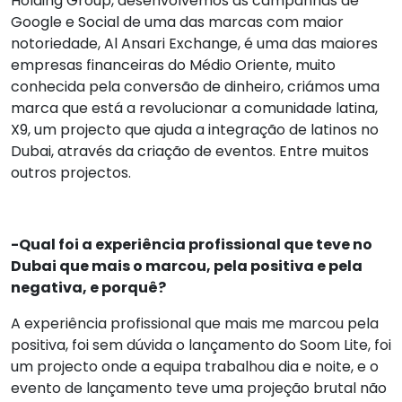
Holding Group, desenvolvemos as campanhas de
Google e Social de uma das marcas com maior
notoriedade, Al Ansari Exchange, é uma das maiores
empresas financeiras do Médio Oriente, muito
conhecida pela conversão de dinheiro, criámos uma
marca que está a revolucionar a comunidade latina,
X9, um projecto que ajuda a integração de latinos no
Dubai, através da criação de eventos. Entre muitos
outros projectos.
-Qual foi a experiência profissional que teve no
Dubai que mais o marcou, pela positiva e pela
negativa, e porquê?
A experiência profissional que mais me marcou pela
positiva, foi sem dúvida o lançamento do Soom Lite, foi
um projecto onde a equipa trabalhou dia e noite, e o
evento de lançamento teve uma projeção brutal não