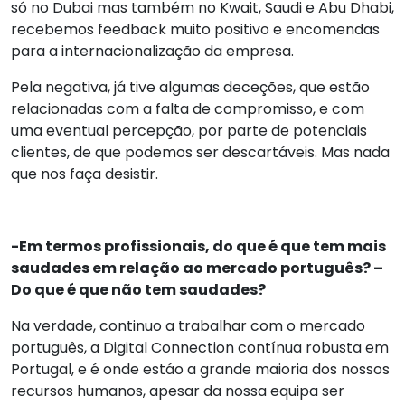
só no Dubai mas também no Kwait, Saudi e Abu Dhabi,
recebemos feedback muito positivo e encomendas
para a internacionalização da empresa.
Pela negativa, já tive algumas deceções, que estão
relacionadas com a falta de compromisso, e com
uma eventual percepção, por parte de potenciais
clientes, de que podemos ser descartáveis. Mas nada
que nos faça desistir.
-Em termos profissionais, do que é que tem mais
saudades em relação ao mercado português? –
Do que é que não tem saudades?
Na verdade, continuo a trabalhar com o mercado
português, a Digital Connection contínua robusta em
Portugal, e é onde estáo a grande maioria dos nossos
recursos humanos, apesar da nossa equipa ser