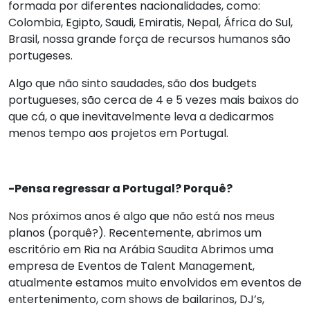
formada por diferentes nacionalidades, como:
Colombia, Egipto, Saudi, Emiratis, Nepal, África do Sul,
Brasil, nossa grande força de recursos humanos são
portugeses.
Algo que não sinto saudades, são dos budgets
portugueses, são cerca de 4 e 5 vezes mais baixos do
que cá, o que inevitavelmente leva a dedicarmos
menos tempo aos projetos em Portugal.
-Pensa regressar a Portugal? Porquê?
Nos próximos anos é algo que não está nos meus
planos (porquê?). Recentemente, abrimos um
escritório em Ria na Arábia Saudita Abrimos uma
empresa de Eventos de Talent Management,
atualmente estamos muito envolvidos em eventos de
entertenimento, com shows de bailarinos, DJ’s,