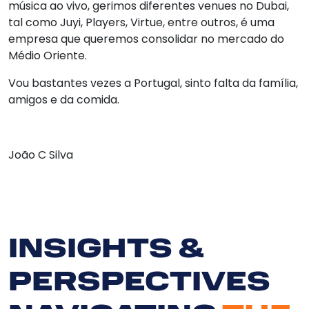
música ao vivo, gerimos diferentes venues no Dubai,
tal como Juyi, Players, Virtue, entre outros, é uma
empresa que queremos consolidar no mercado do
Médio Oriente.
Vou bastantes vezes a Portugal, sinto falta da família,
amigos e da comida.
João C Silva
INSIGHTS &
PERSPECTIVES