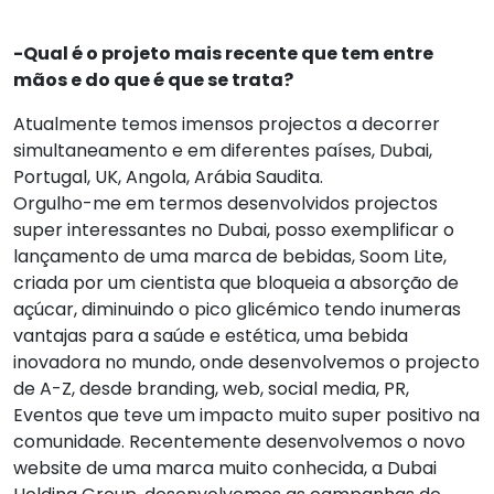
-Qual é o projeto mais recente que tem entre
mãos e do que é que se trata?
Atualmente temos imensos projectos a decorrer
simultaneamento e em diferentes países, Dubai,
Portugal, UK, Angola, Arábia Saudita.
Orgulho-me em termos desenvolvidos projectos
super interessantes no Dubai, posso exemplificar o
lançamento de uma marca de bebidas, Soom Lite,
criada por um cientista que bloqueia a absorção de
açúcar, diminuindo o pico glicémico tendo inumeras
vantajas para a saúde e estética, uma bebida
inovadora no mundo, onde desenvolvemos o projecto
de A-Z, desde branding, web, social media, PR,
Eventos que teve um impacto muito super positivo na
comunidade. Recentemente desenvolvemos o novo
website de uma marca muito conhecida, a Dubai