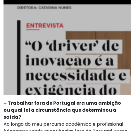
– Trabalhar fora de Portugal era uma ambição
ou qual foi a circunstância que determinou a
saída?
Ao longo do meu percurso académico e profissional