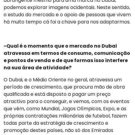
abrangente mesmo para uma marca no Dubai,
podemos explorar imagens ocidentais. Neste sentido,
o estudo do mercado e o apoio de pessoas que vivem
há muito tempo cá foi a chave para nos adaptarmos.
-Qual é o momento que o mercado no Dubai
atravessa em termos de consumo, comunicação
e pontos de venda e de que formas isso interfere
na sua área de atividade?
O Dubai, e o Médio Oriente no geral, atravessa um
período de crescimento, que procura mão de obra
qualificada e está disposto a pagar um preço
atractivo para o conseguir, e vemos, com os eventos
que vêm, como Mundial, Jogos Olímpicos, Expo, e as
próprias contratações milionárias de futebol, fazem
todas parte da estratégia de crescimento e
promoção destes países, não só dos Emirados