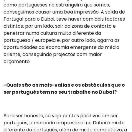
como portugueses no estrangeiro que somos,
conseguimos causar uma boa impressão. A saída de
Portugal para o Dubai, teve haver com dois factores
distintos, por um lado, sair da zona de conforto e
penetrar numa cultura muito diferente da
portuguesa / europeia e, por outro lado, agarra as
oportunidades da economia emergente do médio
oriente, conseguindo projectos com maior
orçamento.
-Quais são as mais-valias e os obstáculos que o
ser português tem no seu trabalho no Dubai?
Para ser honesto, só vejo pontos positivos em ser
português, o mercado empresarial no Dubai é muito
diferente do português, além de muito competitivo, a