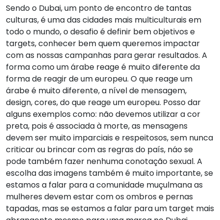
Sendo o Dubai, um ponto de encontro de tantas
culturas, é uma das cidades mais multiculturais em
todo o mundo, o desafio é definir bem objetivos e
targets, conhecer bem quem queremos impactar
com as nossas campanhas para gerar resultados. A
forma como um árabe reage é muito diferente da
forma de reagir de um europeu. O que reage um
árabe é muito diferente, a nível de mensagem,
design, cores, do que reage um europeu. Posso dar
alguns exemplos como: não devemos utilizar a cor
preta, pois é associada à morte, as mensagens
devem ser muito imparciais e respeitosos, sem nunca
criticar ou brincar com as regras do país, náo se
pode também fazer nenhuma conotação sexual. A
escolha das imagens também é muito importante, se
estamos a falar para a comunidade muçulmana as
mulheres devem estar com os ombros e pernas
tapadas, mas se estamos a falar para um target mais