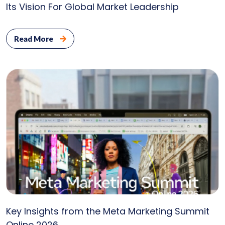
Its Vision For Global Market Leadership
Read More
Key Insights from the Meta Marketing Summit
Online 2026